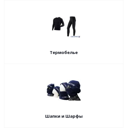
Термобелье
Шапки и Шарфы