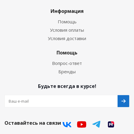
Информация
Помощь
Условия оплаты
Условия доставки
Помощь
Вопрос-ответ
Бренды
Будьте всегда в курсе!
Оставайтесь на связи