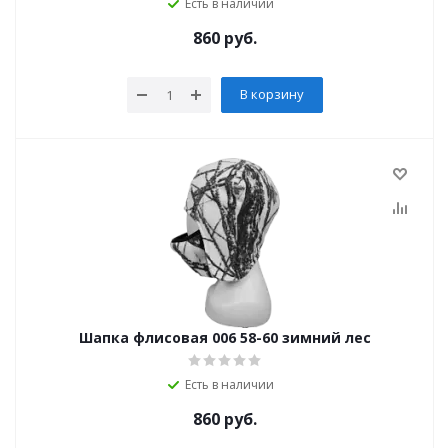
Есть в наличии
860
руб.
В корзину
Шапка флисовая 006 58-60 зимний лес
Есть в наличии
860
руб.