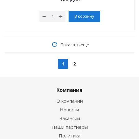
В корзину
Показать еще
1
2
Компания
О компании
Новости
Вакансии
Наши партнеры
Политика